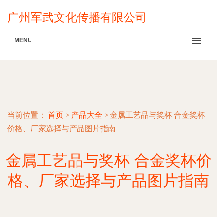
广州军武文化传播有限公司
MENU
当前位置：
首页
>
产品大全
>
金属工艺品与奖杯 合金奖杯
价格、厂家选择与产品图片指南
金属工艺品与奖杯 合金奖杯价
格、厂家选择与产品图片指南