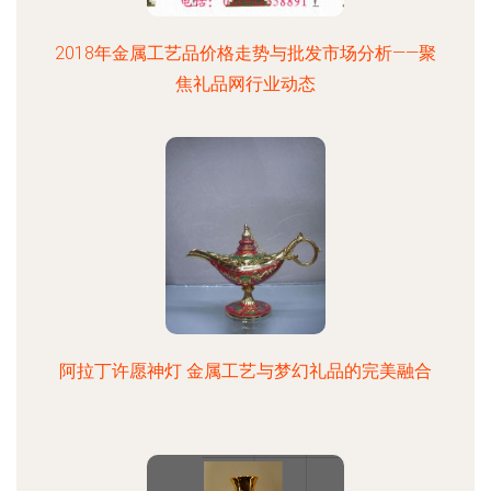
2018年金属工艺品价格走势与批发市场分析——聚
焦礼品网行业动态
阿拉丁许愿神灯 金属工艺与梦幻礼品的完美融合