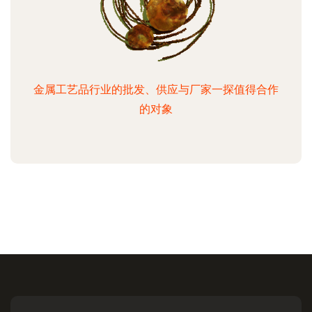
金属工艺品行业的批发、供应与厂家一探值得合作
的对象