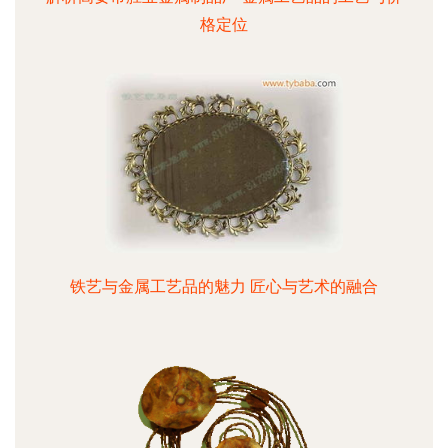
格定位
铁艺与金属工艺品的魅力 匠心与艺术的融合