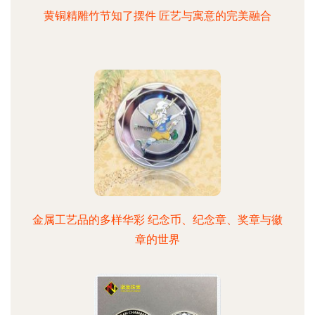
黄铜精雕竹节知了摆件 匠艺与寓意的完美融合
金属工艺品的多样华彩 纪念币、纪念章、奖章与徽
章的世界